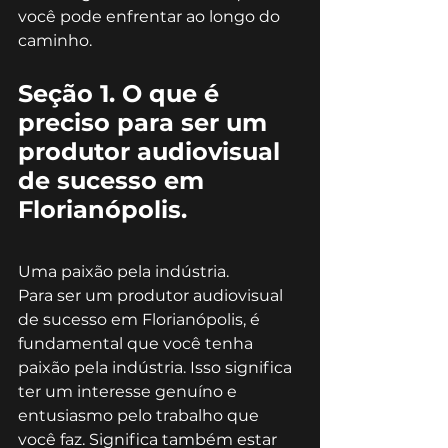
você pode enfrentar ao longo do 
caminho.
Seção 1. O que é 
preciso para ser um 
produtor audiovisual 
de sucesso em 
Florianópolis.
Uma paixão pela indústria.
Para ser um produtor audiovisual 
de sucesso em Florianópolis, é 
fundamental que você tenha 
paixão pela indústria. Isso significa 
ter um interesse genuíno e 
entusiasmo pelo trabalho que 
você faz. Significa também estar 