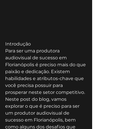
Introdução
Para ser uma produtora 
audiovisual de sucesso em 
Florianópolis é preciso mais do que 
paixão e dedicação. Existem 
habilidades e atributos-chave que 
você precisa possuir para 
prosperar neste setor competitivo. 
Neste post do blog, vamos 
explorar o que é preciso para ser 
um produtor audiovisual de 
sucesso em Florianópolis, bem 
como alguns dos desafios que 