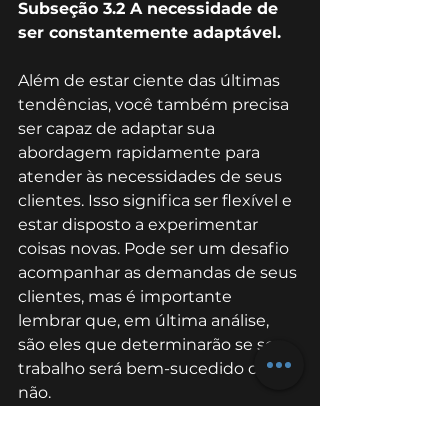
Subseção 3.2 A necessidade de 
ser constantemente adaptável.
Além de estar ciente das últimas 
tendências, você também precisa 
ser capaz de adaptar sua 
abordagem rapidamente para 
atender às necessidades de seus 
clientes. Isso significa ser flexível e 
estar disposto a experimentar 
coisas novas. Pode ser um desafio 
acompanhar as demandas de seus 
clientes, mas é importante 
lembrar que, em última análise, 
são eles que determinarão se seu 
trabalho será bem-sucedido ou 
não.
Subseção 3.3 O desafio de ficar à 