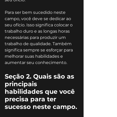
Para ser bem sucedido neste 
campo, você deve se dedicar ao 
seu ofício. Isso significa colocar o 
trabalho duro e as longas horas 
necessárias para produzir um 
trabalho de qualidade. Também 
significa sempre se esforçar para 
melhorar suas habilidades e 
aumentar seu conhecimento.
Seção 2. Quais são as 
principais 
habilidades que você 
precisa para ter 
sucesso neste campo.