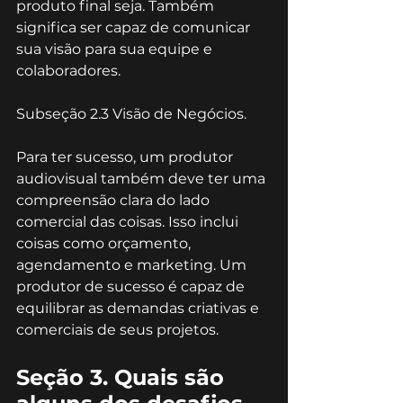
produto final seja. Também 
significa ser capaz de comunicar 
sua visão para sua equipe e 
colaboradores.
Subseção 2.3 Visão de Negócios.
Para ter sucesso, um produtor 
audiovisual também deve ter uma 
compreensão clara do lado 
comercial das coisas. Isso inclui 
coisas como orçamento, 
agendamento e marketing. Um 
produtor de sucesso é capaz de 
equilibrar as demandas criativas e 
comerciais de seus projetos.
Seção 3. Quais são 