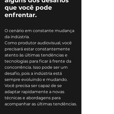
alguns dos desafios 
que você pode 
enfrentar.
O cenário em constante mudança 
da indústria.
Como produtor audiovisual, você 
precisará estar constantemente 
atento às últimas tendências e 
tecnologias para ficar à frente da 
concorrência. Isso pode ser um 
desafio, pois a indústria está 
sempre evoluindo e mudando. 
Você precisa ser capaz de se 
adaptar rapidamente a novas 
técnicas e abordagens para 
acompanhar as últimas tendências.