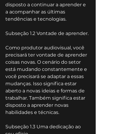
disposto a continuar a aprender e 
a acompanhar as últimas 
tendências e tecnologias.
Subseção 1.2 Vontade de aprender.
Como produtor audiovisual, você 
precisará ter vontade de aprender 
coisas novas. O cenário do setor 
está mudando constantemente e 
você precisará se adaptar a essas 
mudanças. Isso significa estar 
aberto a novas ideias e formas de 
trabalhar. Também significa estar 
disposto a aprender novas 
habilidades e técnicas.
Subseção 1.3 Uma dedicação ao 
seu ofício.