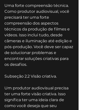
Uma forte compreensão técnica.
Como produtor audiovisual, você 
precisará ter uma forte 
compreensão dos aspectos 
técnicos da produção de filmes e 
vídeos. Isso inclui tudo, desde 
câmeras e iluminação até edição e 
pós-produção. Você deve ser capaz 
de solucionar problemas e 
encontrar soluções criativas para 
os desafios.
Subseção 2.2 Visão criativa.
Um produtor audiovisual precisa 
ter uma forte visão criativa. Isso 
significa ter uma ideia clara de 
como você deseja que seu 